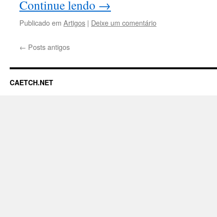
Continue lendo
→
Publicado em
Artigos
|
Deixe um comentário
←
Posts antigos
CAETCH.NET