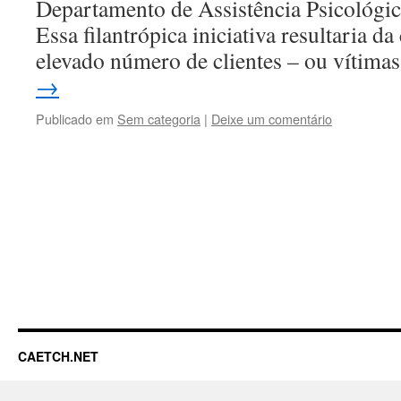
Departamento de Assistência Psicológ
Essa filantrópica iniciativa resultaria d
elevado número de clientes – ou vítim
→
Publicado em
Sem categoria
|
Deixe um comentário
CAETCH.NET