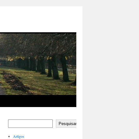
Pesquisar
Artigos