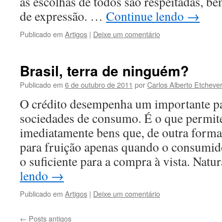
as escolhas de todos são respeitadas, 
de expressão. …
Continue lendo
→
Publicado em
Artigos
|
Deixe um comentário
Brasil, terra de ninguém?
Publicado em
6 de outubro de 2011
por
Carlos Alberto Etchever
O crédito desempenha um importante p
sociedades de consumo. É o que permite
imediatamente bens que, de outra forma
para fruição apenas quando o consumid
o suficiente para a compra à vista. Nat
lendo
→
Publicado em
Artigos
|
Deixe um comentário
←
Posts antigos