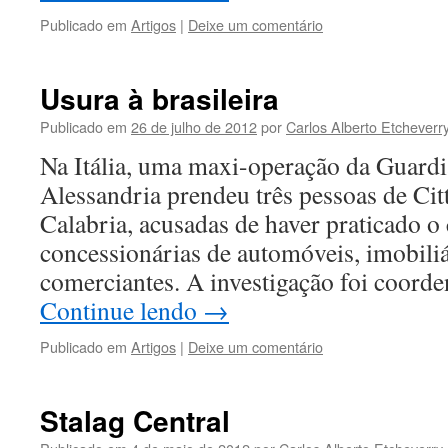
Publicado em
Artigos
|
Deixe um comentário
Usura à brasileira
Publicado em
26 de julho de 2012
por
Carlos Alberto Etcheverr
Na Itália, uma maxi-operação da Guardi
Alessandria prendeu três pessoas de Ci
Calabria, acusadas de haver praticado o
concessionárias de automóveis, imobiliár
comerciantes. A investigação foi coord
Continue lendo
→
Publicado em
Artigos
|
Deixe um comentário
Stalag Central