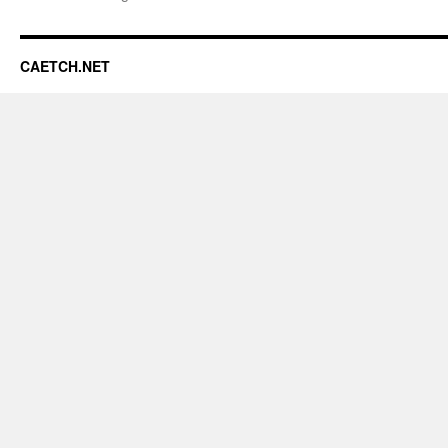
CAETCH.NET