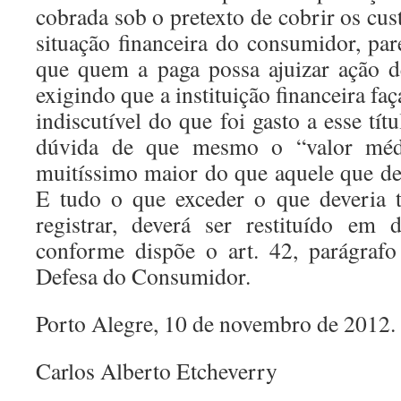
cobrada sob o pretexto de cobrir os cus
situação financeira do consumidor, pa
que quem a paga possa ajuizar ação d
exigindo que a instituição financeira fa
indiscutível do que foi gasto a esse tí
dúvida de que mesmo o “valor méd
muitíssimo maior do que aquele que dev
E tudo o que exceder o que deveria 
registrar, deverá ser restituído em
conforme dispõe o art. 42, parágraf
Defesa do Consumidor.
Porto Alegre, 10 de novembro de 2012.
Carlos Alberto Etcheverry