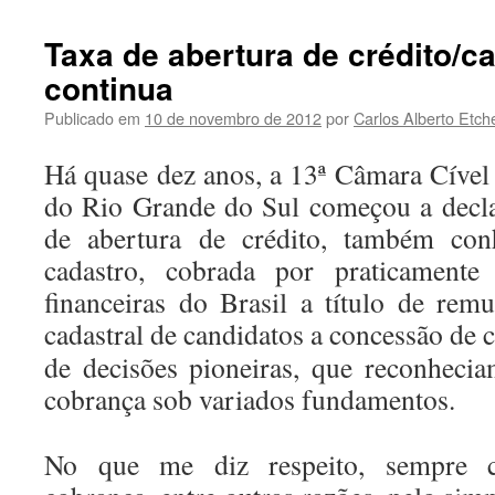
Taxa de abertura de crédito/c
continua
Publicado em
10 de novembro de 2012
por
Carlos Alberto Etch
Há quase dez anos, a 13ª Câmara Cível 
do Rio Grande do Sul começou a decla
de abertura de crédito, também co
cadastro, cobrada por praticamente 
financeiras do Brasil a título de rem
cadastral de candidatos a concessão de c
de decisões pioneiras, que reconheci
cobrança sob variados fundamentos.
No que me diz respeito, sempre co