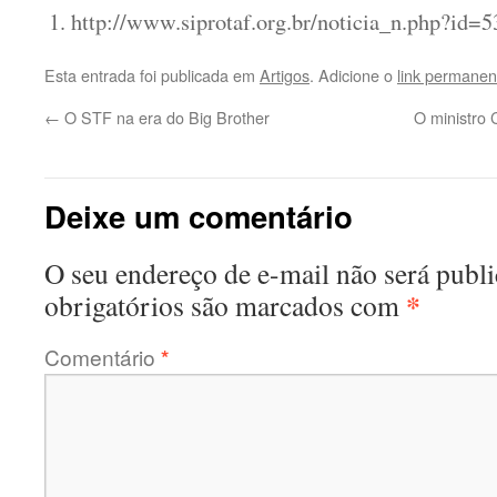
http://www.siprotaf.org.br/noticia_n.php?id=
Esta entrada foi publicada em
Artigos
. Adicione o
link permanen
←
O STF na era do Big Brother
O ministro 
Deixe um comentário
O seu endereço de e-mail não será publi
*
obrigatórios são marcados com
Comentário
*