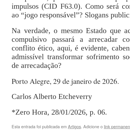
impulsos (CID F63.0).
Como será co
ao “jogo responsável”? Slogans publici
Na verdade, o mesmo Estado que ac
compulsivo passará a arrecadar 
conflito ético, aqui, é evidente, cabe
admissível transformar sofrimento so
de arrecadação?
Porto Alegre, 29 de janeiro de 2026.
Carlos Alberto Etcheverry
*Zero Hora, 28/01/2026, p. 06.
Esta entrada foi publicada em
Artigos
. Adicione o
link permanen