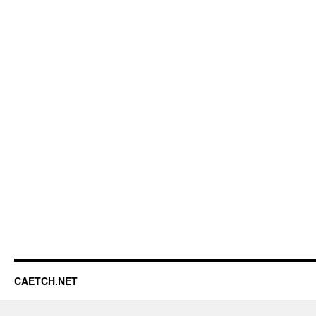
CAETCH.NET