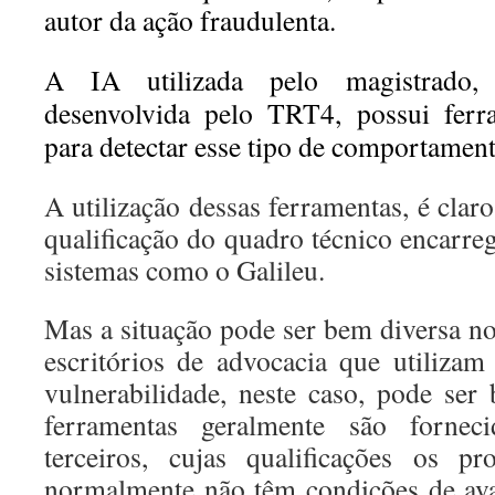
autor da ação fraudulenta
.
A IA utilizada pelo magistrado,
desenvolvida pelo TRT4, possui ferra
para detectar esse tipo de comportament
­A utilização dessas ferramentas, é clar
qualificação do quadro técnico encarr
sistemas como o Galileu.
Mas a situação pode ser bem diversa no
escritórios de advocacia que utiliza
vulnerabilidade, neste caso, pode ser
ferramentas geralmente são fornec
terceiros, cujas qualificações os pr
normalmente não têm condições de aval