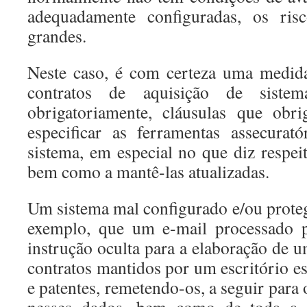
adequadamente configuradas, os ri
grandes.
Neste caso, é com certeza uma medid
contratos de aquisição de siste
obrigatoriamente, cláusulas que obr
especificar as ferramentas assecurat
sistema, em especial no que diz respe
bem como a mantê-las atualizadas.
Um sistema mal configurado e/ou proteg
exemplo, que um e-mail processado 
instrução oculta para a elaboração de u
contratos mantidos por um escritório e
e patentes, remetendo-os, a seguir para 