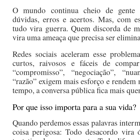
O mundo continua cheio de gente 
dúvidas, erros e acertos. Mas, com e
tudo vira guerra. Quem discorda de m
vira uma ameaça que precisa ser elimin
Redes sociais aceleram esse problem
curtos, raivosos e fáceis de compar
“compromisso”, “negociação”, “nuan
“razão” exigem mais esforço e rendem
tempo, a conversa pública fica mais que
Por que isso importa para a sua vida?
Quando perdemos essas palavras interm
coisa perigosa: Todo desacordo vira ó