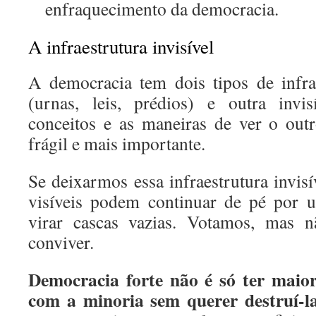
enfraquecimento da democracia.
A infraestrutura invisível
A democracia tem dois tipos de infra
(urnas, leis, prédios) e outra invis
conceitos e as maneiras de ver o out
frágil e mais importante.
Se deixarmos essa infraestrutura invisív
visíveis podem continuar de pé po
virar cascas vazias. Votamos, mas 
conviver.
Democracia forte não é só ter maior
com a minoria sem querer destruí-la