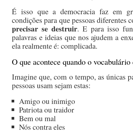
É isso que a democracia faz em gra
condições para que pessoas diferentes 
precisar se destruir
. E para isso fun
palavras e ideias que nos ajudem a enx
ela realmente é: complicada.
O que acontece quando o vocabulário
Imagine que, com o tempo, as únicas pa
pessoas usam sejam estas:
Amigo ou inimigo
Patriota ou traidor
Bem ou mal
Nós contra eles