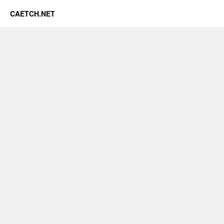
CAETCH.NET