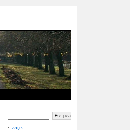
Pesquisar
Artigos