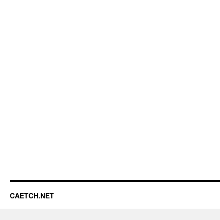
CAETCH.NET