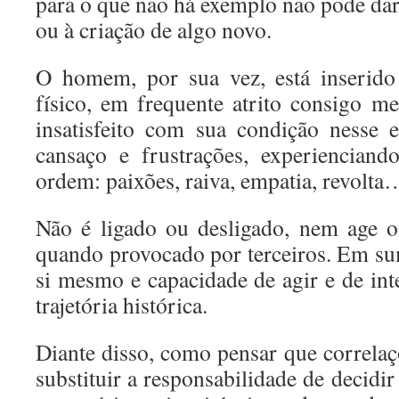
para o que não há exemplo não pode dar
ou à criação de algo novo.
O homem, por sua vez, está inserid
físico, em frequente atrito consigo 
insatisfeito com sua condição nesse e
cansaço e frustrações, experienciand
ordem: paixões, raiva, empatia, revolta
Não é ligado ou desligado, nem age 
quando provocado por terceiros. Em su
si mesmo e capacidade de agir e de int
trajetória histórica.
Diante disso, como pensar que correlaç
substituir a responsabilidade de decidir