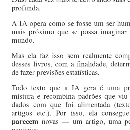
profunda.
A IA opera como se fosse um ser huma
mais próximo que se possa imaginar 
mundo.
Mas ela faz isso sem realmente comp
desses livros, com a finalidade, deter
de fazer previsões estatísticas.
Todo texto que a IA gera é uma prev
mistura e recombina padrões que viu
dados com que foi alimentada (textos
artigos etc.). Por isso, ela consegu
parecem
novas — um artigo, uma po
negócios.