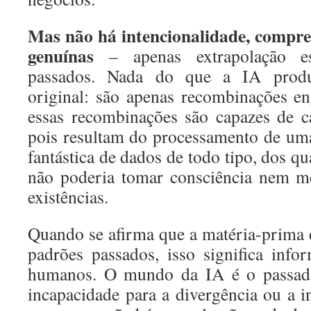
Mas não há intencionalidade, compre
genuínas
– apenas extrapolação est
passados. Nada do que a IA produ
original: são apenas recombinações e
essas recombinações são capazes de c
pois resultam do processamento de um
fantástica de dados de todo tipo, dos 
não poderia tomar consciência nem me
existências.
Quando se afirma que a matéria-prima
padrões passados, isso significa info
humanos. O mundo da IA é o passado.
incapacidade para a divergência ou a i