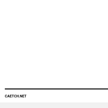
CAETCH.NET