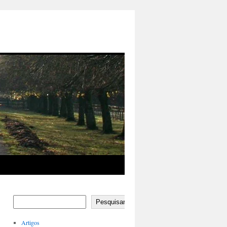
Pesquisar
Artigos