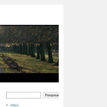
Pesquisar
Artigos