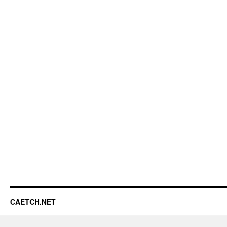
CAETCH.NET