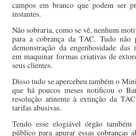
campos em branco que podem ser pr
instantes.
Não sobraria, como se vê, nenhum motiv
para a cobrança da TAC. Tudo não 
demonstração da engenhosidade das in
em maquinar formas criativas de extor
seus clientes.
Disso tudo se apercebeu também o Minis
que há poucos meses notificou o Ban
resolução atinente à extinção da TAC
tarifas abusivas.
Tendo esse elogiável órgão também a
público para apurar essas cobranças a