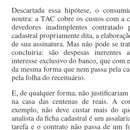
Descartada essa hipótese, o consumi
noutra: a TAC cobre os custos com a c
devedores inadimplentes contratado 
cadastral propriamente dita, a elaboraçã
de sua assinatura. Mas não pode se tra
concluiria: são despesas inerentes 
interesse exclusivo do banco, que com e
da mesma forma que nem passa pela ca
pela folha do receituário.
E, de qualquer forma, não justificariam
na casa das centenas de reais. A con
exemplo, não deve custar mais do qu
analista da ficha cadastral é um assalar
tarefa e o contrato não passa de um 