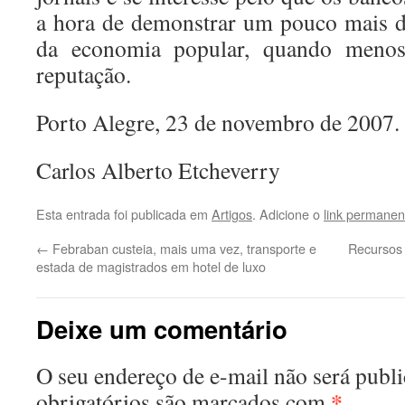
a hora de demonstrar um pouco mais de
da economia popular, quando menos
reputação.
Porto Alegre, 23 de novembro de 2007.
Carlos Alberto Etcheverry
Esta entrada foi publicada em
Artigos
. Adicione o
link permanen
←
Febraban custeia, mais uma vez, transporte e
Recursos r
estada de magistrados em hotel de luxo
Deixe um comentário
O seu endereço de e-mail não será publi
*
obrigatórios são marcados com