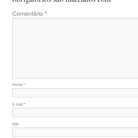
Comentário
*
Nome
*
E-mail
*
Site