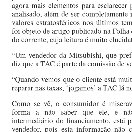
agora mais elementos para esclarecer
analisado, além de ser completamente i
valores estratosféricos nos últimos te
foi objeto de artigo publicado na Folha
do corrente, cuja leitura é muito elucida
“Um vendedor da Mitsubishi, que prefer
diz que a TAC é parte da comissão de v
“Quando vemos que o cliente está mui
reparar nas taxas, ‘jogamos’ a TAC lá no
Como se vê, o consumidor é miserav
forma a não saber que ele, e nã
intermediário do financiamento, está
vendedor, pois esta informação não c