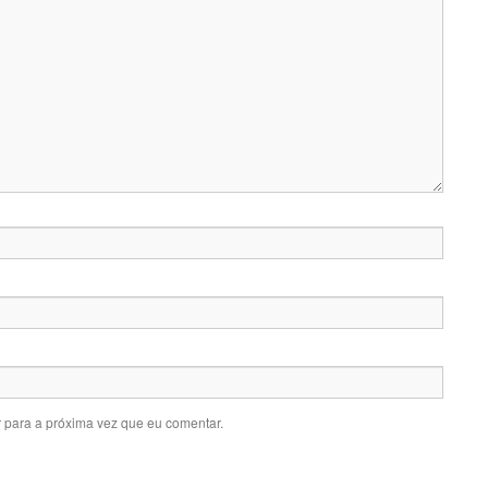
 para a próxima vez que eu comentar.