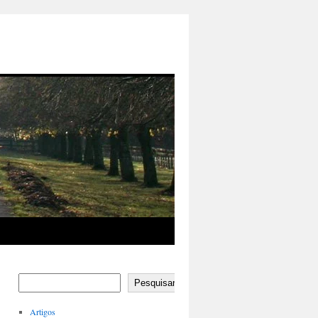
Pesquisar
Artigos