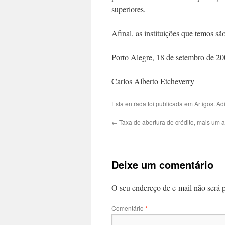
superiores.
Afinal, as instituições que temos s
Porto Alegre, 18 de setembro de 20
Carlos Alberto Etcheverry
Esta entrada foi publicada em
Artigos
. Ad
←
Taxa de abertura de crédito, mais um 
Deixe um comentário
O seu endereço de e-mail não será 
Comentário
*