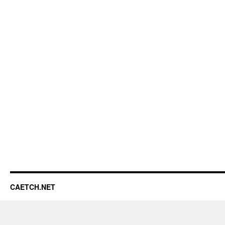
CAETCH.NET